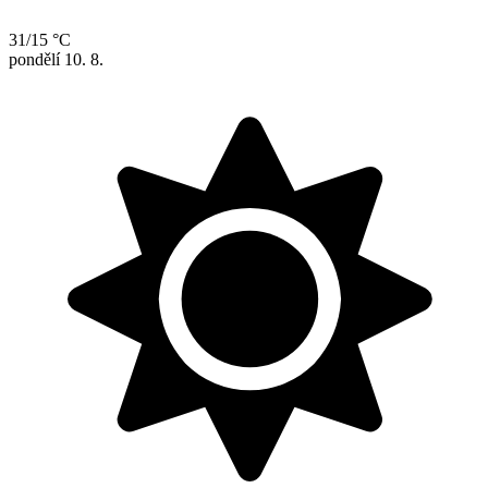
31/15 °C
pondělí
10. 8.