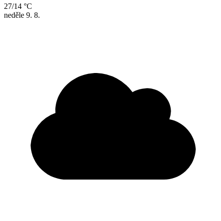
27/14 °C
neděle
9. 8.