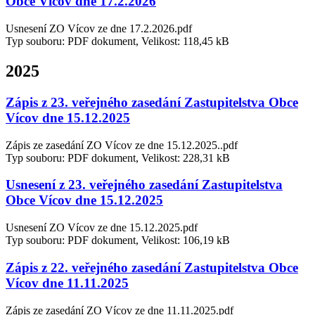
Obce Vícov dne 17.2.2026
Usnesení ZO Vícov ze dne 17.2.2026.pdf
Typ souboru: PDF dokument, Velikost: 118,45 kB
2025
Zápis z 23. veřejného zasedání Zastupitelstva Obce
Vícov dne 15.12.2025
Zápis ze zasedání ZO Vícov ze dne 15.12.2025..pdf
Typ souboru: PDF dokument, Velikost: 228,31 kB
Usnesení z 23. veřejného zasedání Zastupitelstva
Obce Vícov dne 15.12.2025
Usnesení ZO Vícov ze dne 15.12.2025.pdf
Typ souboru: PDF dokument, Velikost: 106,19 kB
Zápis z 22. veřejného zasedání Zastupitelstva Obce
Vícov dne 11.11.2025
Zápis ze zasedání ZO Vícov ze dne 11.11.2025.pdf