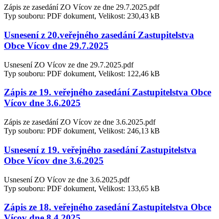
Zápis ze zasedání ZO Vícov ze dne 29.7.2025.pdf
Typ souboru: PDF dokument, Velikost: 230,43 kB
Usnesení z 20.veřejného zasedání Zastupitelstva
Obce Vícov dne 29.7.2025
Usnesení ZO Vícov ze dne 29.7.2025.pdf
Typ souboru: PDF dokument, Velikost: 122,46 kB
Zápis ze 19. veřejného zasedání Zastupitelstva Obce
Vícov dne 3.6.2025
Zápis ze zasedání ZO Vícov ze dne 3.6.2025.pdf
Typ souboru: PDF dokument, Velikost: 246,13 kB
Usnesení z 19. veřejného zasedání Zastupitelstva
Obce Vícov dne 3.6.2025
Usnesení ZO Vícov ze dne 3.6.2025.pdf
Typ souboru: PDF dokument, Velikost: 133,65 kB
Zápis ze 18. veřejného zasedání Zastupitelstva Obce
Vícov dne 8.4.2025