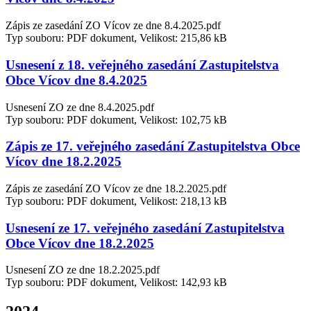
Zápis ze zasedání ZO Vícov ze dne 8.4.2025.pdf
Typ souboru: PDF dokument, Velikost: 215,86 kB
Usnesení z 18. veřejného zasedání Zastupitelstva
Obce Vícov dne 8.4.2025
Usnesení ZO ze dne 8.4.2025.pdf
Typ souboru: PDF dokument, Velikost: 102,75 kB
Zápis ze 17. veřejného zasedání Zastupitelstva Obce
Vícov dne 18.2.2025
Zápis ze zasedání ZO Vícov ze dne 18.2.2025.pdf
Typ souboru: PDF dokument, Velikost: 218,13 kB
Usnesení ze 17. veřejného zasedání Zastupitelstva
Obce Vícov dne 18.2.2025
Usnesení ZO ze dne 18.2.2025.pdf
Typ souboru: PDF dokument, Velikost: 142,93 kB