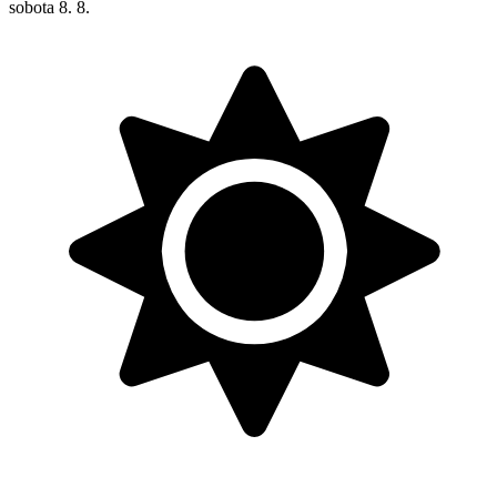
sobota
8. 8.