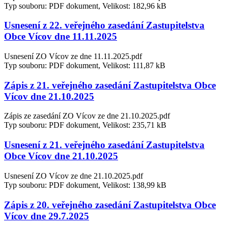
Typ souboru: PDF dokument, Velikost: 182,96 kB
Usnesení z 22. veřejného zasedání Zastupitelstva
Obce Vícov dne 11.11.2025
Usnesení ZO Vícov ze dne 11.11.2025.pdf
Typ souboru: PDF dokument, Velikost: 111,87 kB
Zápis z 21. veřejného zasedání Zastupitelstva Obce
Vícov dne 21.10.2025
Zápis ze zasedání ZO Vícov ze dne 21.10.2025.pdf
Typ souboru: PDF dokument, Velikost: 235,71 kB
Usnesení z 21. veřejného zasedání Zastupitelstva
Obce Vícov dne 21.10.2025
Usnesení ZO Vícov ze dne 21.10.2025.pdf
Typ souboru: PDF dokument, Velikost: 138,99 kB
Zápis z 20. veřejného zasedání Zastupitelstva Obce
Vícov dne 29.7.2025