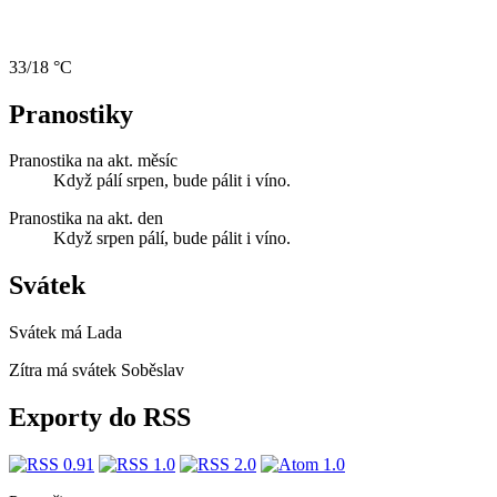
33/18 °C
Pranostiky
Pranostika na akt. měsíc
Když pálí srpen, bude pálit i víno.
Pranostika na akt. den
Když srpen pálí, bude pálit i víno.
Svátek
Svátek má
Lada
Zítra má svátek
Soběslav
Exporty do RSS