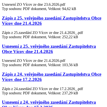
Usnesení ZO Vícov ze dne 23.6.2026.pdf
Typ souboru: PDF dokument, Velikost: 94,62 kB
Zápis z 25. veřejného zasedání Zastupitelstva Obce
Vícov dne 21.4.2026
Zápis z 25.zasedání ZO Vícov ze dne 21.4.2026_.pdf
Typ souboru: PDF dokument, Velikost: 252,22 kB
Usnesení z 25. veřejného zasedání Zastupitelstva
Obce Vícov dne 21.4.2026
Usnesení ZO Vícov ze dne 21.4.2026.pdf
Typ souboru: PDF dokument, Velikost: 103,56 kB
Zápis z 24. veřejného zasedání Zastupitelstva Obce
Vícov dne 17.2.2026
Zápis z 24.zasedání ZO Vícov ze dne 17.2.2026_.pdf
Typ souboru: PDF dokument, Velikost: 237,29 kB
Usnesení z 24. veřejného zasedání Zastupitelstva