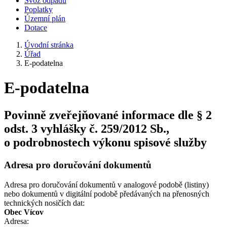
Svoz odpadu
Poplatky
Územní plán
Dotace
Úvodní stránka
Úřad
E-podatelna
E-podatelna
Povinně zveřejňované informace dle § 2
odst. 3 vyhlášky č. 259/2012 Sb.,
o podrobnostech výkonu spisové služby
Adresa pro doručování dokumentů
Adresa pro doručování dokumentů v analogové podobě (listiny)
nebo dokumentů v digitální podobě předávaných na přenosných
technických nosičích dat:
Obec Vícov
Adresa: