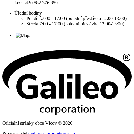
fax: +420 582 376 859
Úřední hodiny
Pondělí:7:00 - 17:00 (polední přestávka 12:00-13:00)
Středa:7:00 - 17:00 (polední přestávka 12:00-13:00)
Oficiální stránky obce Vícov © 2026
Provozovatel
Galileo Corporation s.r.o.