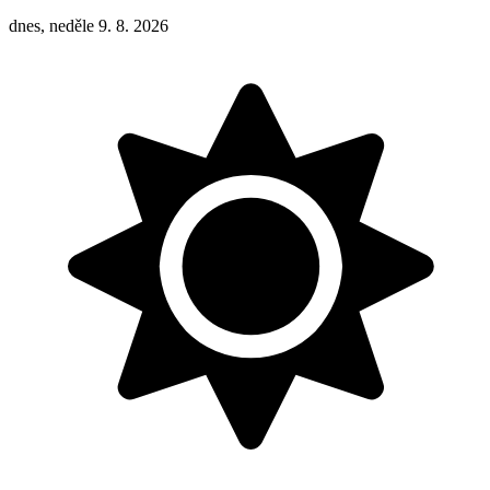
dnes, neděle 9. 8. 2026