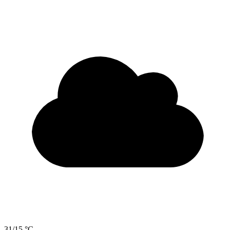
31/15 °C