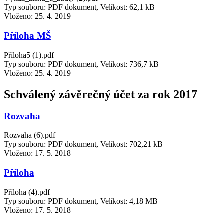
Typ souboru: PDF dokument, Velikost: 62,1 kB
Vloženo:
25. 4. 2019
Příloha MŠ
Příloha5 (1).pdf
Typ souboru: PDF dokument, Velikost: 736,7 kB
Vloženo:
25. 4. 2019
Schválený závěrečný účet za rok 2017
Rozvaha
Rozvaha (6).pdf
Typ souboru: PDF dokument, Velikost: 702,21 kB
Vloženo:
17. 5. 2018
Příloha
Příloha (4).pdf
Typ souboru: PDF dokument, Velikost: 4,18 MB
Vloženo:
17. 5. 2018