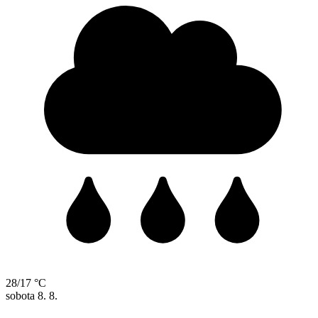
28/17 °C
sobota
8. 8.