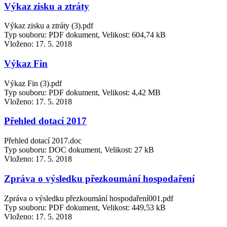
Výkaz zisku a ztráty
Výkaz zisku a ztráty (3).pdf
Typ souboru: PDF dokument, Velikost: 604,74 kB
Vloženo:
17. 5. 2018
Výkaz Fin
Výkaz Fin (3).pdf
Typ souboru: PDF dokument, Velikost: 4,42 MB
Vloženo:
17. 5. 2018
Přehled dotací 2017
Přehled dotací 2017.doc
Typ souboru: DOC dokument, Velikost: 27 kB
Vloženo:
17. 5. 2018
Zpráva o výsledku přezkoumání hospodaření
Zpráva o výsledku přezkoumání hospodaření001.pdf
Typ souboru: PDF dokument, Velikost: 449,53 kB
Vloženo:
17. 5. 2018