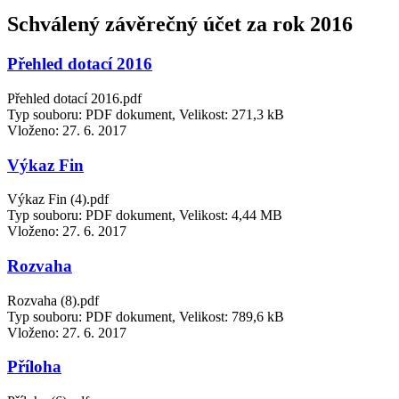
Schválený závěrečný účet za rok 2016
Přehled dotací 2016
Přehled dotací 2016.pdf
Typ souboru: PDF dokument, Velikost: 271,3 kB
Vloženo:
27. 6. 2017
Výkaz Fin
Výkaz Fin (4).pdf
Typ souboru: PDF dokument, Velikost: 4,44 MB
Vloženo:
27. 6. 2017
Rozvaha
Rozvaha (8).pdf
Typ souboru: PDF dokument, Velikost: 789,6 kB
Vloženo:
27. 6. 2017
Příloha