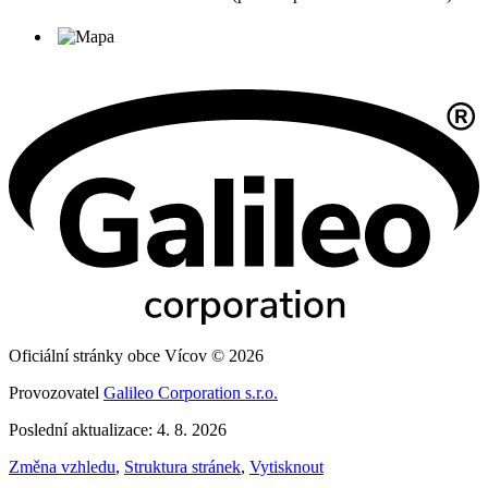
Oficiální stránky obce Vícov © 2026
Provozovatel
Galileo Corporation s.r.o.
Poslední aktualizace: 4. 8. 2026
Změna vzhledu
,
Struktura stránek
,
Vytisknout