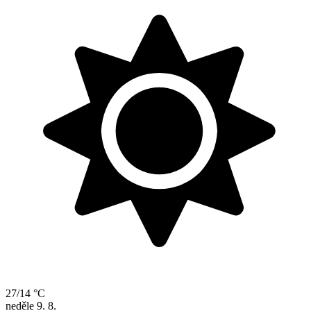
27/14 °C
neděle
9. 8.